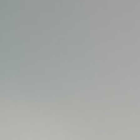
Новости
Блог