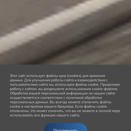
Этот сайт
использует файлы куки (cookies) для хранения
данных.
Для улучшения работы сайта и взаимодействия с
пользователями сайта мы используем файлы cookie. Продолжая
работу с сайтом, вы разрешаете использование cookie-файлов.
Обработка вашей персональной информации на нашем сайте
осуществляется в соответствии с политикой обработки
персональных данных. Вы всегда можете отключить файлы
cookie в настройках вашего браузера. Если файлы cookie
отключены, это может означать, что вы не можете в полной мере
использовать все функции нашего сайта.
Подтвердить