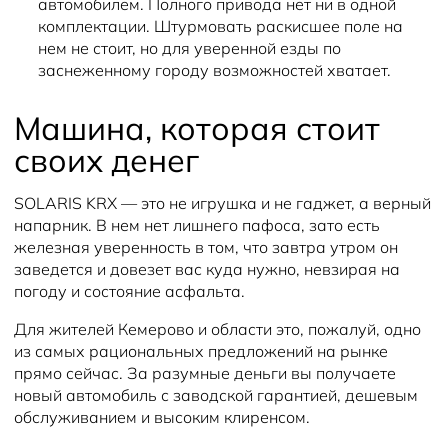
автомобилем. Полного привода нет ни в одной
комплектации. Штурмовать раскисшее поле на
нем не стоит, но для уверенной езды по
заснеженному городу возможностей хватает.
Машина, которая стоит
своих денег
SOLARIS KRX — это не игрушка и не гаджет, а верный
напарник. В нем нет лишнего пафоса, зато есть
железная уверенность в том, что завтра утром он
заведется и довезет вас куда нужно, невзирая на
погоду и состояние асфальта.
Для жителей Кемерово и области это, пожалуй, одно
из самых рациональных предложений на рынке
прямо сейчас. За разумные деньги вы получаете
новый автомобиль с заводской гарантией, дешевым
обслуживанием и высоким клиренсом.