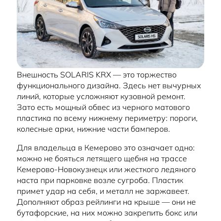
Внешность SOLARIS KRX — это торжество
функционального дизайна. Здесь нет вычурных
линий, которые усложняют кузовной ремонт.
Зато есть мощный обвес из черного матового
пластика по всему нижнему периметру: пороги,
колесные арки, нижние части бамперов.
Для владельца в Кемерово это означает одно:
можно не бояться летящего щебня на трассе
Кемерово-Новокузнецк или жесткого ледяного
наста при парковке возле сугроба. Пластик
примет удар на себя, и металл не заржавеет.
Дополняют образ рейлинги на крыше — они не
бутафорские, на них можно закрепить бокс или