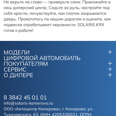
Не верьте на слово — проверьте сами. Приезжайте в
наш дилерский центр. Сядьте за руль, настройте под
себя кресло, почувствуйте, как плотно закрывается
дверь. Прокатитесь по нашим дорогам и оцените, как
подвеска отрабатывает неровности. SOLARIS KRX
готов к работе!
МОДЕЛИ
ЦИФРОВОЙ АВТОМОБИЛЬ
ПОКУПАТЕЛЯМ
СЕРВИС
О ДИЛЕРЕ
8 3842 45 01 01
info@solaris-kemerovo.ru
ООО «Автоцентр Кемерово», г. Кемерово, ул.
Тухачевского, 63, ИНН: 4205330021, ОГРН: