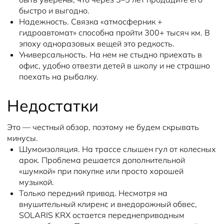
быстро и выгодно.
Надежность. Связка «атмосферник +
гидроавтомат» способна пройти 300+ тысяч км. В
эпоху одноразовых вещей это редкость.
Универсальность. На нем не стыдно приехать в
офис, удобно отвезти детей в школу и не страшно
поехать на рыбалку.
Недостатки
Это — честный обзор, поэтому не будем скрывать
минусы.
Шумоизоляция. На трассе слышен гул от колесных
арок. Проблема решается дополнительной
«шумкой» при покупке или просто хорошей
музыкой.
Только передний привод. Несмотря на
внушительный клиренс и внедорожный обвес,
SOLARIS KRX остается переднеприводным