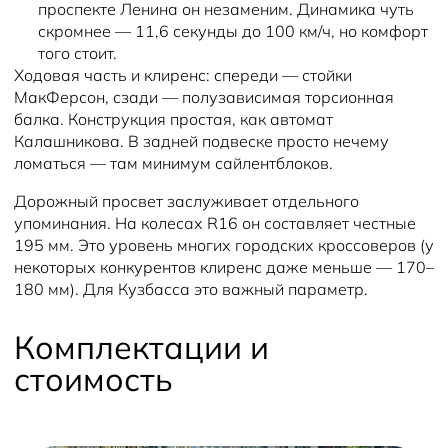
проспекте Ленина он незаменим. Динамика чуть
скромнее — 11,6 секунды до 100 км/ч, но комфорт
того стоит.
Ходовая часть и клиренс: спереди — стойки
МакФерсон, сзади — полузависимая торсионная
балка. Конструкция простая, как автомат
Калашникова. В задней подвеске просто нечему
ломаться — там минимум сайлентблоков.
Дорожный просвет заслуживает отдельного
упоминания. На колесах R16 он составляет честные
195 мм. Это уровень многих городских кроссоверов (у
некоторых конкурентов клиренс даже меньше — 170–
180 мм). Для Кузбасса это важный параметр.
Комплектации и
стоимость