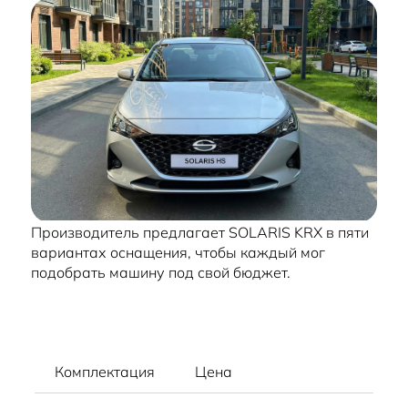
Производитель предлагает SOLARIS KRX в пяти
вариантах оснащения, чтобы каждый мог
подобрать машину под свой бюджет.
Комплектация
Цена