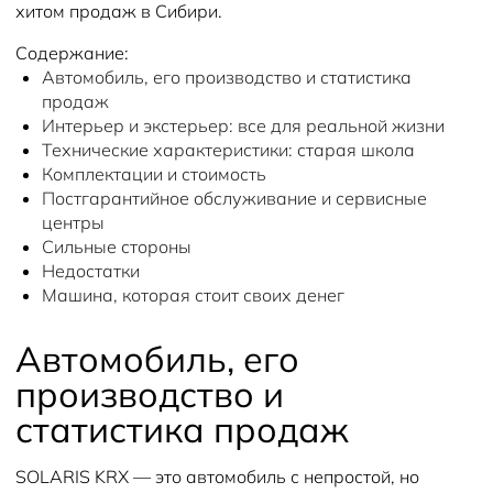
хитом продаж в Сибири.
Содержание:
Автомобиль, его производство и статистика
продаж
Интерьер и экстерьер: все для реальной жизни
Технические характеристики: старая школа
Комплектации и стоимость
Постгарантийное обслуживание и сервисные
центры
Сильные стороны
Недостатки
Машина, которая стоит своих денег
Автомобиль, его
производство и
статистика продаж
SOLARIS KRX — это автомобиль с непростой, но