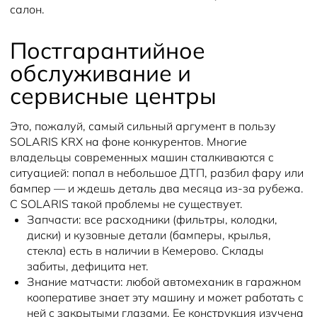
салон.
Постгарантийное
обслуживание и
сервисные центры
Это, пожалуй, самый сильный аргумент в пользу
SOLARIS KRX на фоне конкурентов. Многие
владельцы современных машин сталкиваются с
ситуацией: попал в небольшое ДТП, разбил фару или
бампер — и ждешь деталь два месяца из-за рубежа.
С SOLARIS такой проблемы не существует.
Запчасти: все расходники (фильтры, колодки,
диски) и кузовные детали (бамперы, крылья,
стекла) есть в наличии в Кемерово. Склады
забиты, дефицита нет.
Знание матчасти: любой автомеханик в гаражном
кооперативе знает эту машину и может работать с
ней с закрытыми глазами. Ее конструкция изучена