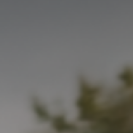
Новости
Блог