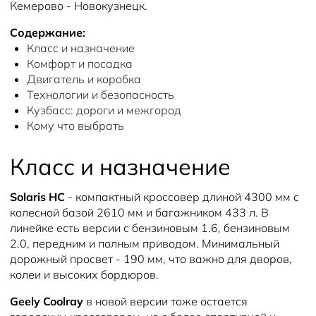
Кемерово - Новокузнецк.
Содержание:
Класс и назначение
Комфорт и посадка
Двигатель и коробка
Технологии и безопасность
Кузбасс: дороги и межгород
Кому что выбрать
Класс и назначение
Solaris HC
- компактный кроссовер длиной 4300 мм с
колесной базой 2610 мм и багажником 433 л. В
линейке есть версии с бензиновым 1.6, бензиновым
2.0, передним и полным приводом. Минимальный
дорожный просвет - 190 мм, что важно для дворов,
колеи и высоких бордюров.
Geely Coolray
в новой версии тоже остается