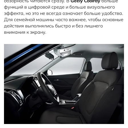
обзорность читаются сразу. В
Geely Coolray
больше
функций в цифровой среде и больше визуального
эффекта, но это не всегда означает больше удобства.
Для семейной машины часто важнее, чтобы основные
действия выполнялись быстро и без лишнего
внимания к экрану.