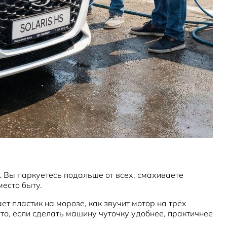
 Вы паркуетесь подальше от всех, смахиваете
место быту.
ет пластик на морозе, как звучит мотор на трёх
что, если сделать машину чуточку удобнее, практичнее