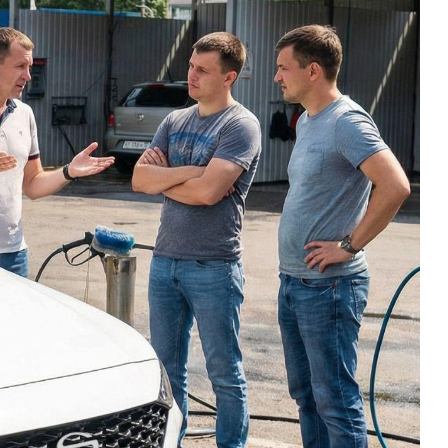
Новости
Блог