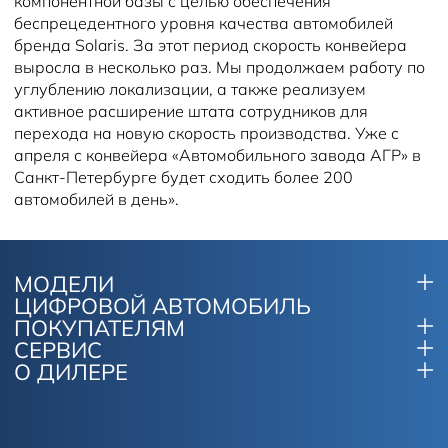
компонентной базы с целью обеспечения
беспрецедентного уровня качества автомобилей
бренда Solaris. За этот период скорость конвейера
выросла в несколько раз. Мы продолжаем работу по
углублению локализации, а также реализуем
активное расширение штата сотрудников для
перехода на новую скорость производства. Уже с
апреля с конвейера «Автомобильного завода АГР» в
Санкт-Петербурге будет сходить более 200
автомобилей в день».
МОДЕЛИ
ЦИФРОВОЙ АВТОМОБИЛЬ
ПОКУПАТЕЛЯМ
СЕРВИС
О ДИЛЕРЕ