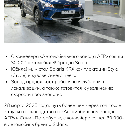
Новости
Блог
С конвейера «Автомобильного завода АГР» сошли
30 000 автомобилей бренда Solaris.
Юбилейным стал Solaris KRX комплектации Style
(Стиль) в кузове синего цвета.
Завод продолжает работу по углублению
локализации, а также готовится к увеличению
скорости производства.
28 марта 2025 года, чуть более чем через год после
запуска производства на «Автомобильном заводе
АГР» в Санкт-Петербурге, с конвейера сошел 30 000-
й автомобиль бренда Solaris.