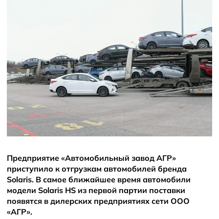
Новости
Блог
Предприятие «Автомобильный завод АГР»
приступило к отгрузкам автомобилей бренда
Solaris. В самое ближайшее время автомобили
модели Solaris HS из первой партии поставки
появятся в дилерских предприятиях сети ООО
«АГР».