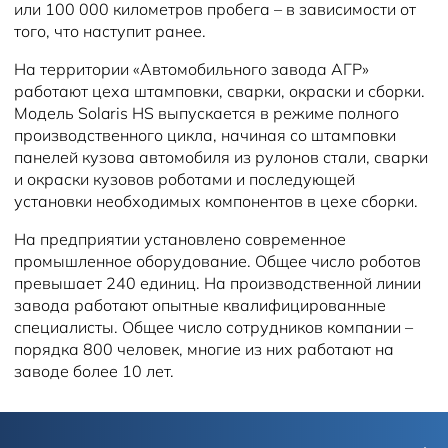
или 100 000 километров пробега – в зависимости от
того, что наступит ранее.
На территории «Автомобильного завода АГР»
работают цеха штамповки, сварки, окраски и сборки.
Модель Solaris HS выпускается в режиме полного
производственного цикла, начиная со штамповки
панелей кузова автомобиля из рулонов стали, сварки
и окраски кузовов роботами и последующей
установки необходимых компонентов в цехе сборки.
На предприятии установлено современное
промышленное оборудование. Общее число роботов
превышает 240 единиц. На производственной линии
завода работают опытные квалифицированные
специалисты. Общее число сотрудников компании –
порядка 800 человек, многие из них работают на
заводе более 10 лет.