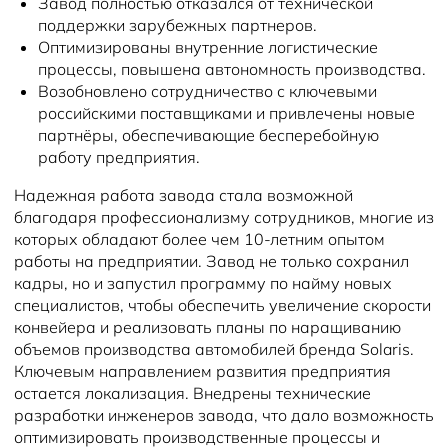
Завод полностью отказался от технической
поддержки зарубежных партнеров.
Оптимизированы внутренние логистические
процессы, повышена автономность производства.
Возобновлено сотрудничество с ключевыми
российскими поставщиками и привлечены новые
партнёры, обеспечивающие бесперебойную
работу предприятия.
Надежная работа завода стала возможной
благодаря профессионализму сотрудников, многие из
которых обладают более чем 10-летним опытом
работы на предприятии. Завод не только сохранил
кадры, но и запустил программу по найму новых
специалистов, чтобы обеспечить увеличение скорости
конвейера и реализовать планы по наращиванию
объемов производства автомобилей бренда Solaris.
Ключевым направлением развития предприятия
остается локализация. Внедрены технические
разработки инженеров завода, что дало возможность
оптимизировать производственные процессы и