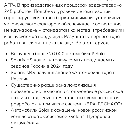
АГР». В производственных процессах задействовано
245 роботов. Подобный уровень автоматизации
гарантирует качество сборки, минимизирует влияние
человеческого фактора и обеспечивает соответствие
международным стандартам качества и требованиям
к выпускаемой продукции. Результаты первого года
работы выглядят впечатляюще. За этот период:
Выпущено более 26 000 автомобилей Solaris.
Solaris HS вошел в тройку самых продаваемых
седанов России в 2024 году.
Solaris KRS получил звание «Автомобиль года в
России».
Существенно расширена локализация
производства, включая использование российской
стали и внедрение отечественных компонентов и
разработок, в том числе системы «ЭРА-ГЛОНАСС».
Автомобили Solaris оснащены новой российской
комплексной экосистемой «Solaris. Цифровой
автомобиль».