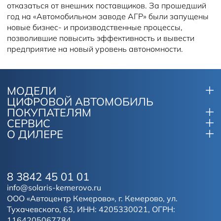
отказаться от внешних поставщиков. За прошедший
год на «Автомобильном заводе АГР» были запущены
новые бизнес- и производственные процессы,
позволившие повысить эффективность и вывести
предприятие на новый уровень автономности.
МОДЕЛИ
ЦИФРОВОЙ АВТОМОБИЛЬ
ПОКУПАТЕЛЯМ
СЕРВИС
О ДИЛЕРЕ
8 3842 45 01 01
info@solaris-kemerovo.ru
ООО «Автоцентр Кемерово», г. Кемерово, ул.
Тухачевского, 63, ИНН: 4205330021, ОГРН:
1164205067784.